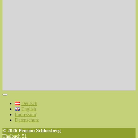
Deutsch
English
Impressum
Datenschutz
© 2026 Pension Schlossberg
Thalbach 51