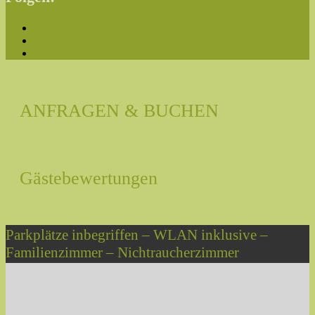
ANFRAGEN & BUCHEN
Gästebewertungen
Parkplätze inbegriffen – WLAN inklusive –
Familienzimmer – Nichtraucherzimmer