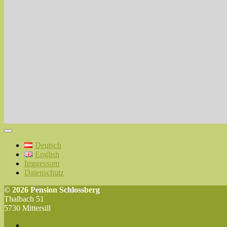
Deutsch
English
Impressum
Datenschutz
© 2026 Pension Schlossberg
Thalbach 51
5730 Mittersill