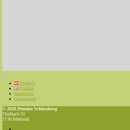
Deutsch
English
Impressum
Datenschutz
© 2026 Pension Schlossberg
Thalbach 51
5730 Mittersill