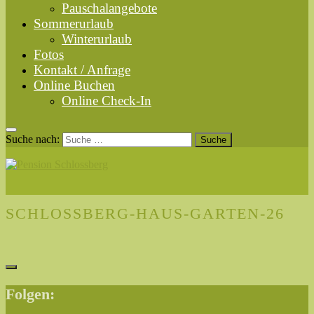
Pauschalangebote
Sommerurlaub
Winterurlaub
Fotos
Kontakt / Anfrage
Online Buchen
Online Check-In
Suche nach:
SCHLOSSBERG-HAUS-GARTEN-26
Folgen: