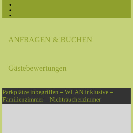
ANFRAGEN & BUCHEN
Gästebewertungen
Parkplätze inbegriffen – WLAN inklusive –
Familienzimmer – Nichtraucherzimmer