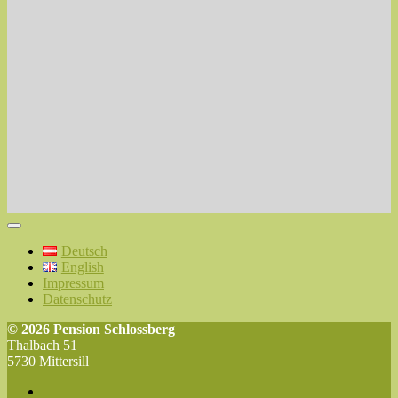
Deutsch
English
Impressum
Datenschutz
© 2026 Pension Schlossberg
Thalbach 51
5730 Mittersill