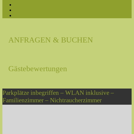
ANFRAGEN & BUCHEN
Gästebewertungen
Parkplätze inbegriffen – WLAN inklusive –
Familienzimmer – Nichtraucherzimmer